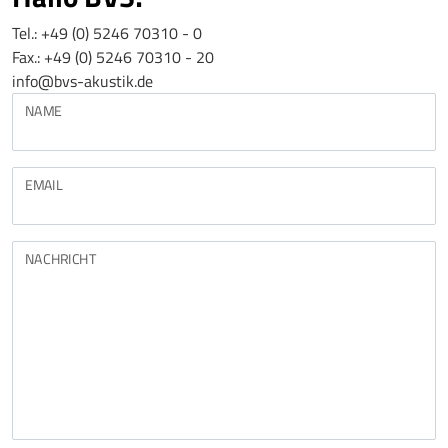
Tel.: +49 (0) 5246 70310 - 0
Fax.: +49 (0) 5246 70310 - 20
info@bvs-akustik.de
NAME
EMAIL
NACHRICHT