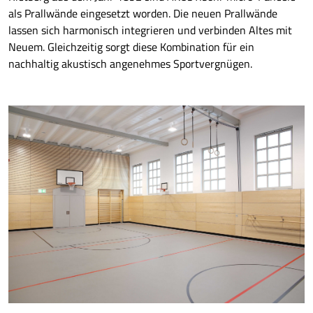
als Prallwände eingesetzt worden. Die neuen Prallwände
lassen sich harmonisch integrieren und verbinden Altes mit
Neuem. Gleichzeitig sorgt diese Kombination für ein
nachhaltig akustisch angenehmes Sportvergnügen.