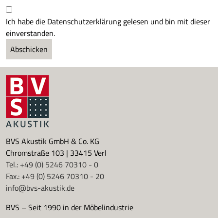
Ich habe die Datenschutzerklärung gelesen und bin mit dieser
einverstanden.
Abschicken
BVS Akustik GmbH & Co. KG
Chromstraße 103 | 33415 Verl
Tel.: +49 (0) 5246 70310 - 0
Fax.: +49 (0) 5246 70310 - 20
info@bvs-akustik.de
BVS – Seit 1990 in der Möbelindustrie