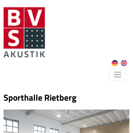
Sporthalle Rietberg